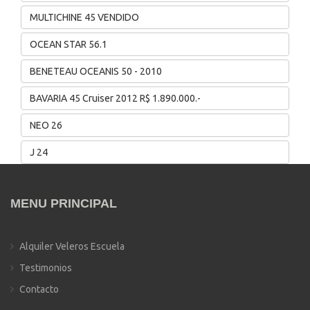
MULTICHINE 45 VENDIDO
OCEAN STAR 56.1
BENETEAU OCEANIS 50 - 2010
BAVARIA 45 Cruiser 2012 R$ 1.890.000.-
NEO 26
J 24
MENU PRINCIPAL
Alquiler Veleros Escuela
Testimonios
Contacto