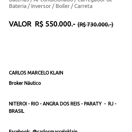
Bateria / Inversor / Boiler / Carreta
VALOR R$ 550.000.-
(R$ 730.000.-)
CARLOS MARCELO KLAIN
Broker Náutico
NITEROI - RIO - ANGRA DOS REIS - PARATY - RJ -
BRASIL
Facebook: @carlosmarceloklain