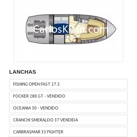
LANCHAS
FISHING OPEN FAST 27.5
FOCKER 280 GT - VENDIDO
OCEANIA 30 - VENDIDO
CRANCHI SMERALDO 37 VENDIDA
CARBRASMAR 33 FIGHTER