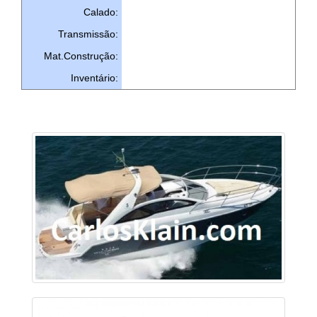
Calado:
Transmissão:
Mat.Construção:
Inventário: