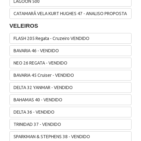
LAGOON 500
CATAMARÃ VELA KURT HUGHES 47 - ANALISO PROPOSTA
VELEIROS
FLASH 205 Regata - Cruzeiro VENDIDO
BAVARIA 46 - VENDIDO
NEO 26 REGATA - VENDIDO
BAVARIA 45 Cruiser - VENDIDO
DELTA 32 YANMAR - VENDIDO
BAHAMAS 40 - VENDIDO
DELTA 36 - VENDIDO
TRINIDAD 37 - VENDIDO
SPARKMAN & STEPHENS 38 - VENDIDO